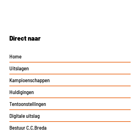
Direct naar
Home
Uitslagen
Kampioenschappen
Huldigingen
Tentoonstellingen
Digitale uitslag
Bestuur C.C.Breda