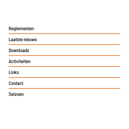
Reglementen
Laatste nieuws
Downloads
Activiteiten
Links
Contact
Seizoen