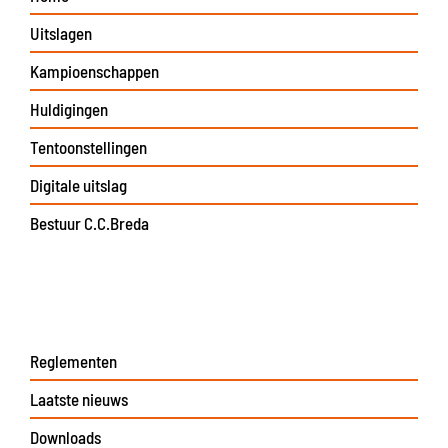
Uitslagen
Kampioenschappen
Huldigingen
Tentoonstellingen
Digitale uitslag
Bestuur C.C.Breda
Reglementen
Laatste nieuws
Downloads