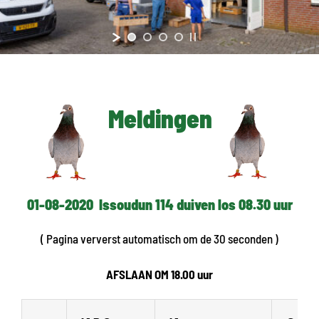
Meldingen
01-08-2020 Issoudun 114 duiven los 08.30 uur
( Pagina ververst automatisch om de 30 seconden )
AFSLAAN OM 18.00 uur