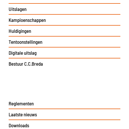
Uitslagen
Kampioenschappen
Huldigingen
Tentoonstellingen
Digitale uitslag
Bestuur C.C.Breda
Reglementen
Laatste nieuws
Downloads