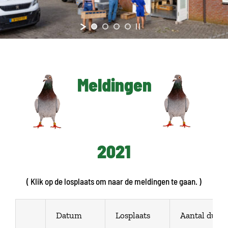
Meldingen
2021
( Klik op de losplaats om naar de meldingen te gaan. )
Datum
Losplaats
Aantal duiv