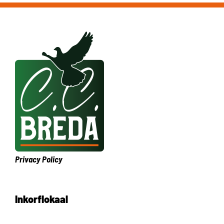
Privacy Policy
Inkorflokaal