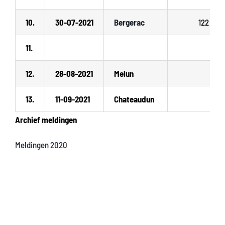
10.
30-07-2021
Bergerac
122
11.
12.
28-08-2021
Melun
13.
11-09-2021
Chateaudun
Archief meldingen
Meldingen 2020