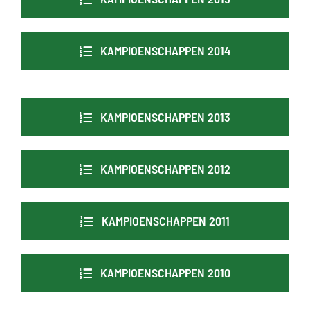
KAMPIOENSCHAPPEN 2014
KAMPIOENSCHAPPEN 2013
KAMPIOENSCHAPPEN 2012
KAMPIOENSCHAPPEN 2011
KAMPIOENSCHAPPEN 2010