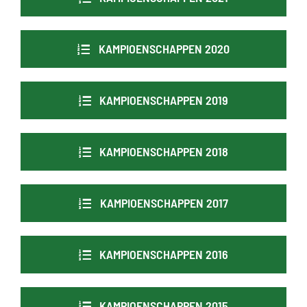
KAMPIOENSCHAPPEN 2020
KAMPIOENSCHAPPEN 2019
KAMPIOENSCHAPPEN 2018
KAMPIOENSCHAPPEN 2017
KAMPIOENSCHAPPEN 2016
KAMPIOENSCHAPPEN 2015