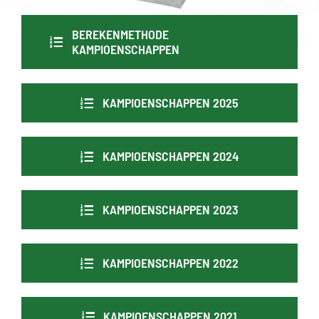
BEREKENMETHODE
KAMPIOENSCHAPPEN
KAMPIOENSCHAPPEN 2025
KAMPIOENSCHAPPEN 2024
KAMPIOENSCHAPPEN 2023
KAMPIOENSCHAPPEN 2022
KAMPIOENSCHAPPEN 2021