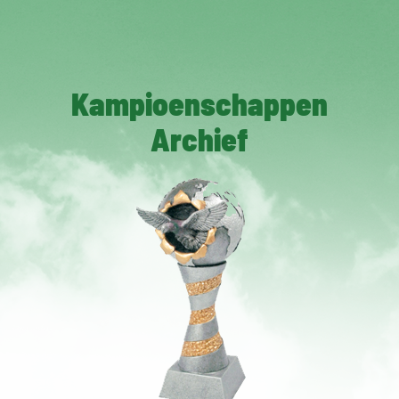
Kampioenschappen
Archief