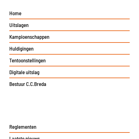
Home
Uitslagen
Kampioenschappen
Huldigingen
Tentoonstellingen
Digitale uitslag
Bestuur C.C.Breda
Reglementen
Laatste nieuws