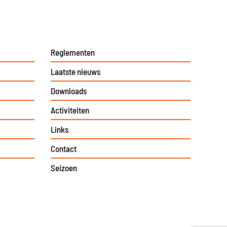
Reglementen
Laatste nieuws
Downloads
Activiteiten
Links
Contact
Seizoen