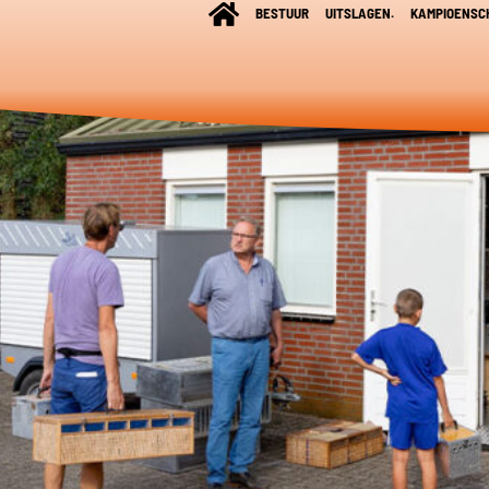
BESTUUR
UITSLAGEN.
KAMPIOENSC