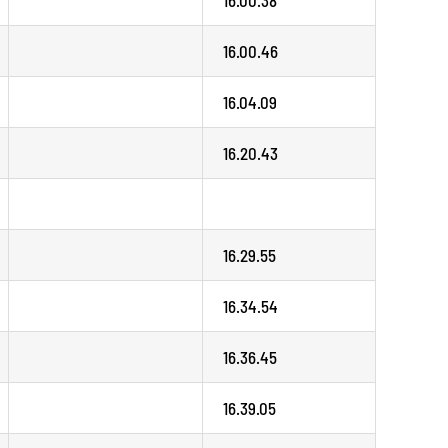
16.00.46
16.04.09
16.20.43
16.29.55
16.34.54
16.36.45
16.39.05