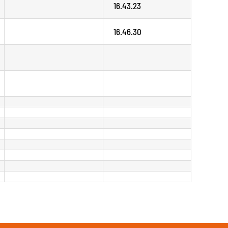
16.43.23
16.46.30