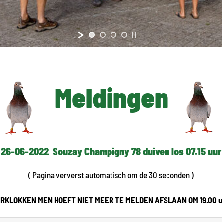
Meldingen
26-06-2022 Souzay Champigny 78 duiven los 07.15 uur
( Pagina ververst automatisch om de 30 seconden )
RKLOKKEN MEN HOEFT NIET MEER TE MELDEN AFSLAAN OM 19.00 uu