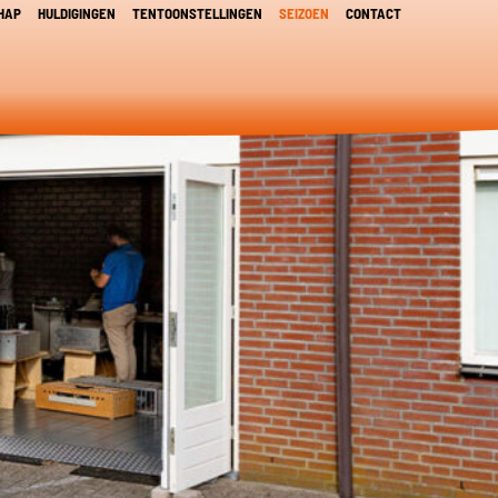
HAP
HULDIGINGEN
TENTOONSTELLINGEN
SEIZOEN
CONTACT