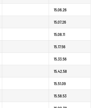
15.06.26
15.07.26
15.08.11
15.17.56
15.33.56
15.42.58
15.51.09
15.58.53
16.00.38