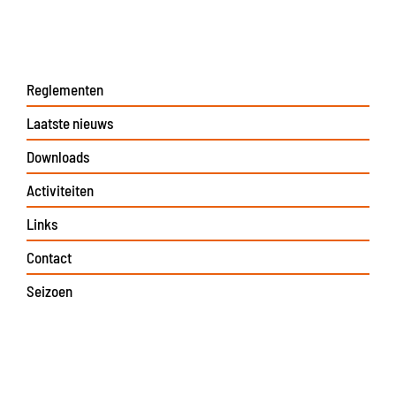
Reglementen
Laatste nieuws
Downloads
Activiteiten
Links
Contact
Seizoen