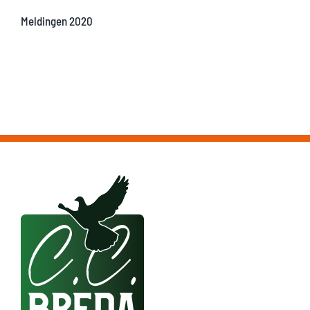
Meldingen 2020