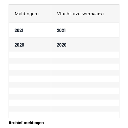
Meldingen :
Vlucht-overwinnaars :
2021
2021
2020
2020
Archief meldingen