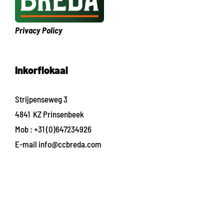
Privacy Policy
Inkorflokaal
Strijpenseweg 3
4841 KZ Prinsenbeek
Mob :
+31 (0)647234926
E-mail
info@ccbreda.com