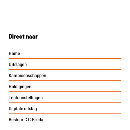
Direct naar
Home
Uitslagen
Kampioenschappen
Huldigingen
Tentoonstellingen
Digitale uitslag
Bestuur C.C.Breda