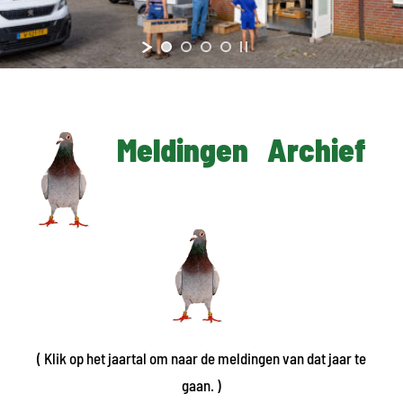
Meldingen Archief
( Klik op het jaartal om naar de meldingen van dat jaar te
gaan. )