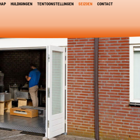
HAP
HULDIGINGEN
TENTOONSTELLINGEN
SEIZOEN
CONTACT