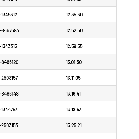
-1345312
12.35.30
-8467693
12.52.50
-1343313
12.59.55
-8466120
13.01.50
-2503157
13.11.05
-8466148
13.16.41
-1344753
13.18.53
-2503153
13.25.21