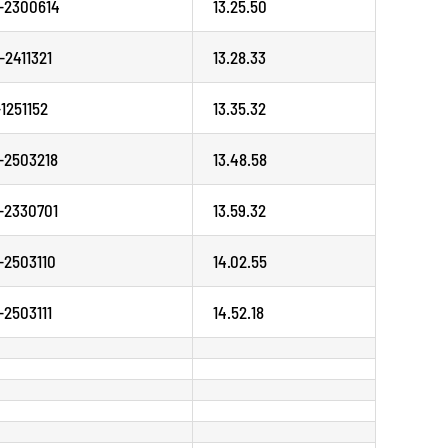
-2300614
13.25.50
-2411321
13.28.33
-1251152
13.35.32
-2503218
13.48.58
-2330701
13.59.32
-2503110
14.02.55
-2503111
14.52.18