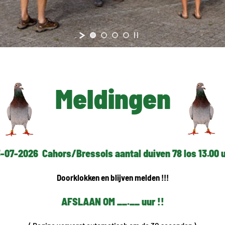
Meldingen
-07-2026 Cahors/Bressols aantal duiven 78 los 13.00 
Doorklokken en blijven melden !!!
AFSLAAN OM __.__ uur !!