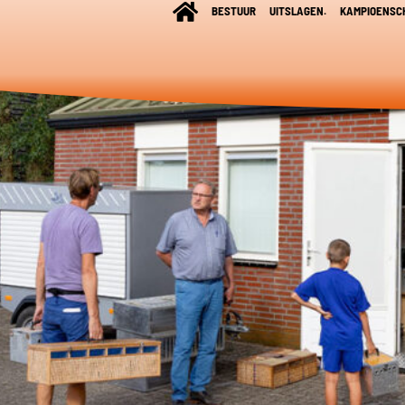
BESTUUR
UITSLAGEN.
KAMPIOENSC