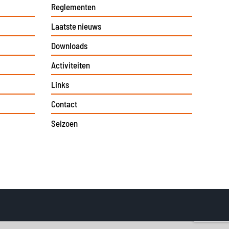
Reglementen
Laatste nieuws
Downloads
Activiteiten
Links
Contact
Seizoen