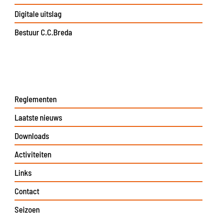
Digitale uitslag
Bestuur C.C.Breda
Reglementen
Laatste nieuws
Downloads
Activiteiten
Links
Contact
Seizoen