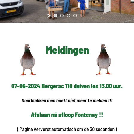
Meldingen
07-06-2024 Bergerac 118 duiven los 13.00 uur.
Doorklokken men hoeft niet meer te melden !!!
Afslaan ná afloop Fontenay !!
( Pagina ververst automatisch om de 30 seconden )