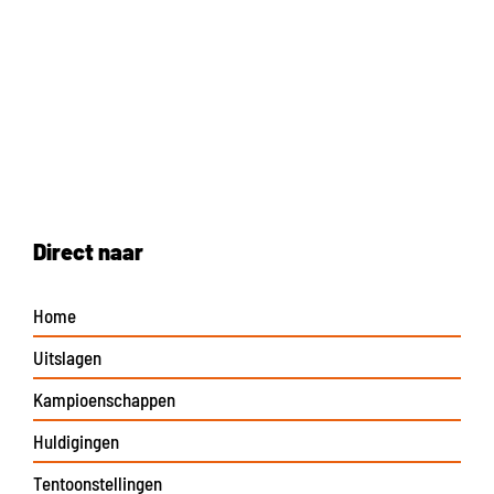
Direct naar
Home
Uitslagen
Kampioenschappen
Huldigingen
Tentoonstellingen