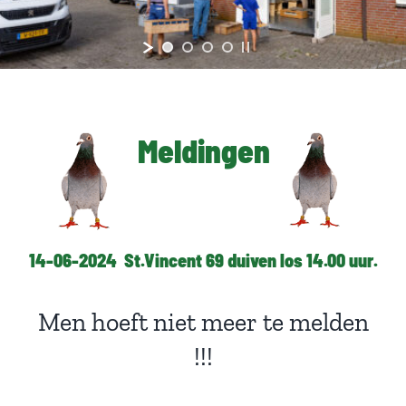
Meldingen
14-06-2024 St.Vincent 69 duiven los 14.00 uur.
Men hoeft niet meer te melden
!!!