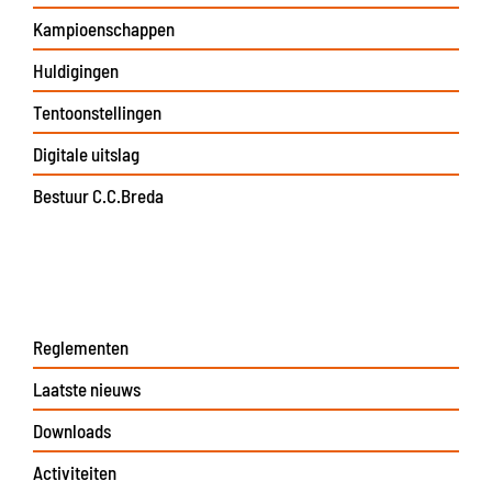
Kampioenschappen
Huldigingen
Tentoonstellingen
Digitale uitslag
Bestuur C.C.Breda
Reglementen
Laatste nieuws
Downloads
Activiteiten