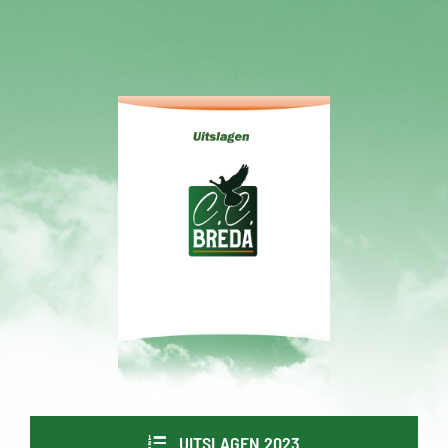
UITSLAGEN 2023