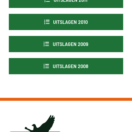
UITSLAGEN 2010
UITSLAGEN 2009
UITSLAGEN 2008