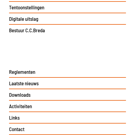
Tentoonstellingen
Digitale uitslag
Bestuur C.C.Breda
Reglementen
Laatste nieuws
Downloads
Activiteiten
Links
Contact