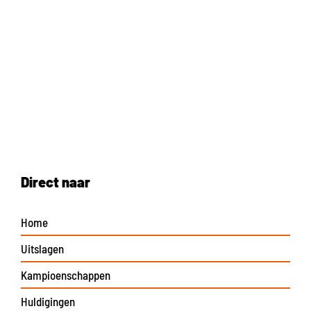
Direct naar
Home
Uitslagen
Kampioenschappen
Huldigingen