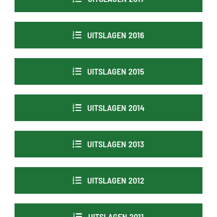
UITSLAGEN 2016
UITSLAGEN 2015
UITSLAGEN 2014
UITSLAGEN 2013
UITSLAGEN 2012
UITSLAGEN 2011