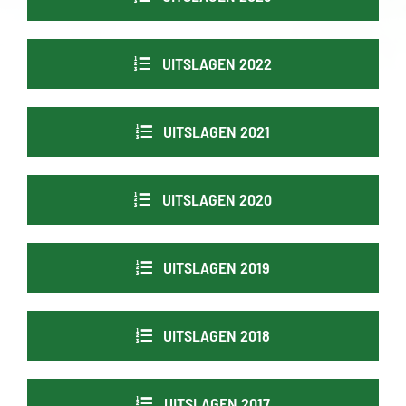
UITSLAGEN 2022
UITSLAGEN 2021
UITSLAGEN 2020
UITSLAGEN 2019
UITSLAGEN 2018
UITSLAGEN 2017