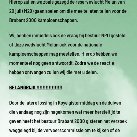
Hierop zullen we zoals gezegd de reservevlucht Melun van
20 juli (M29) gaan spelen om die mee te laten tellen voor de
Brabant 2000 kampioenschappen.
Wij hebben inmiddels ook de vraag bij bestuur NPO gesteld
of deze wedvlucht Melun ook voor de nationale
kampioenschappen mag meetellen. Hierop hebben we
momenteel nog geen antwoordt. Zodra we de reactie
hebben ontvangen zullen wij die met u delen.
BELANGRIJK !!!!!!!!!!!!!!!!!
Door de latere lossing in Roye gistermiddag en de duiven
die vandaag nog zijn nagekomen wat meer hersteltijd te
geven heeft het bestuur Brabant 2000 gisteren het verzoek
weggelegd bij de vervoerscommissie om te kijken of de