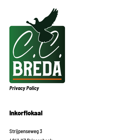
Privacy Policy
Inkorflokaal
Strijpenseweg 3