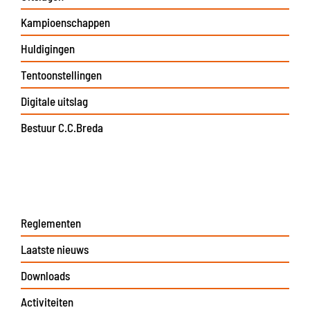
Kampioenschappen
Huldigingen
Tentoonstellingen
Digitale uitslag
Bestuur C.C.Breda
Reglementen
Laatste nieuws
Downloads
Activiteiten