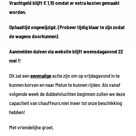
Vrachtgeld blijft € 1,10 omdat er extra kosten gemaakt
worden.
Ophaaltijd ongewijzigd. (Probeer tijdig klaar te zijn zodat
de wagens doorkunnen)
Aanmelden duiven via website blijft woensdagavond 22
mei !!
Dit zal een
eenmalige
actie zijn om op vrijdagavond in te
kunnen korven en naar Melun te kunnen rijden. Als vanaf
volgende week de dubbelvluchten beginnen zullen we deze
capaciteit van chauffeurs niet meer tot onze beschikking
hebben!
Met vriendelijke groet,