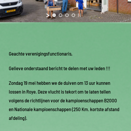
Geachte verenigingsfunctionaris,
Gelieve onderstaand bericht te delen met uw leden !!!
Zondag 19 mei hebben we de duiven om 13 uur kunnen
lossen in Roye. Deze vlucht is tekort om te laten tellen
volgens de richtlijnen voor de kampioenschappen B2000
en Nationale kampioenschappen (250 Km. kortste afstand
afdeling).