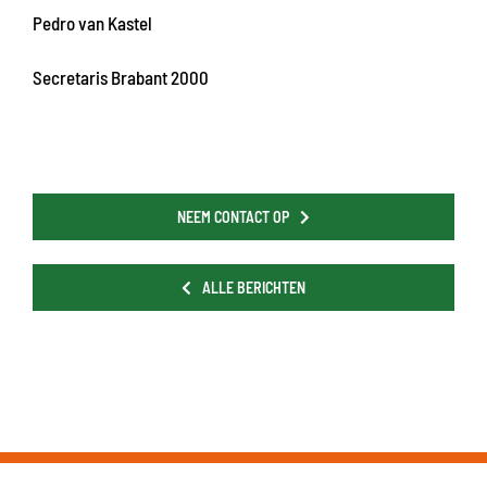
Pedro van Kastel
Secretaris Brabant 2000
NEEM CONTACT OP
ALLE BERICHTEN