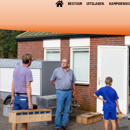
BESTUUR
UITSLAGEN.
KAMPIOENSC