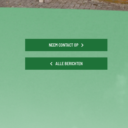
NEEM CONTACT OP
ALLE BERICHTEN