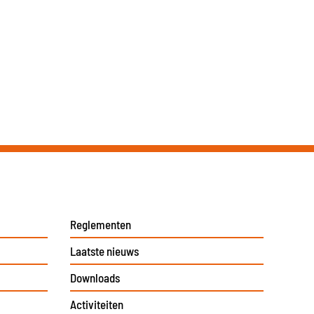
Reglementen
Laatste nieuws
Downloads
Activiteiten