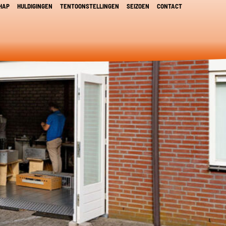
HAP
HULDIGINGEN
TENTOONSTELLINGEN
SEIZOEN
CONTACT