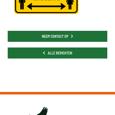
NEEM CONTACT OP
ALLE BERICHTEN