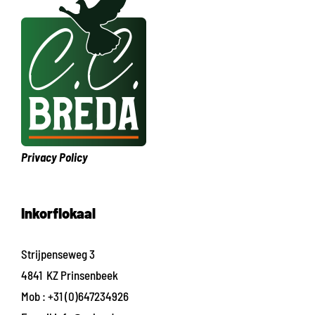
Privacy Policy
Inkorflokaal
Strijpenseweg 3
4841 KZ Prinsenbeek
Mob :
+31 (0)647234926