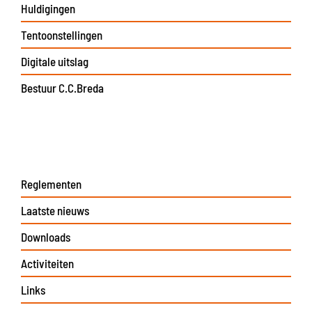
Huldigingen
Tentoonstellingen
Digitale uitslag
Bestuur C.C.Breda
Reglementen
Laatste nieuws
Downloads
Activiteiten
Links