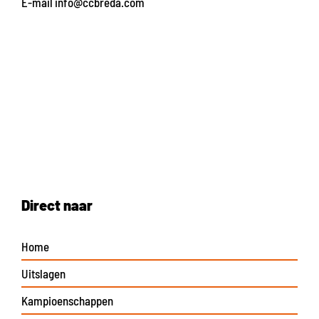
E-mail
info@ccbreda.com
Direct naar
Home
Uitslagen
Kampioenschappen