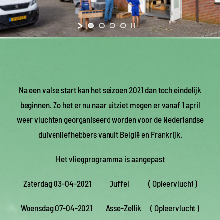
Na een valse start kan het seizoen 2021 dan toch eindelijk
beginnen. Zo het er nu naar uitziet mogen er vanaf 1 april
weer vluchten georganiseerd worden voor de Nederlandse
duivenliefhebbers vanuit België en Frankrijk.
Het vliegprogramma is aangepast
Zaterdag 03-04-2021 Duffel ( Opleervlucht )
Woensdag 07-04-2021 Asse-Zellik ( Opleervlucht )