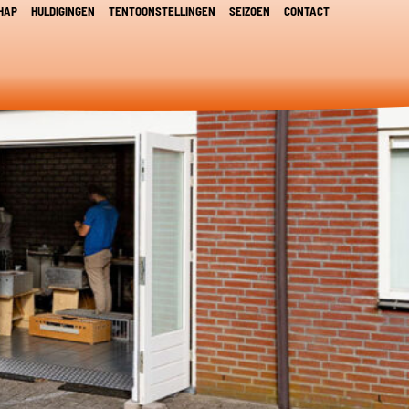
HAP
HULDIGINGEN
TENTOONSTELLINGEN
SEIZOEN
CONTACT