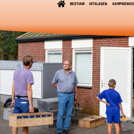
BESTUUR
UITSLAGEN.
KAMPIOENSC