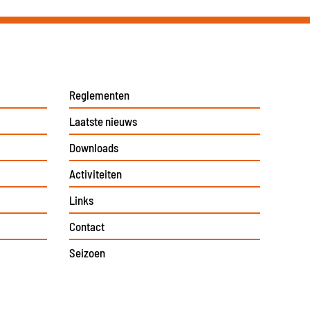
Reglementen
Laatste nieuws
Downloads
Activiteiten
Links
Contact
Seizoen