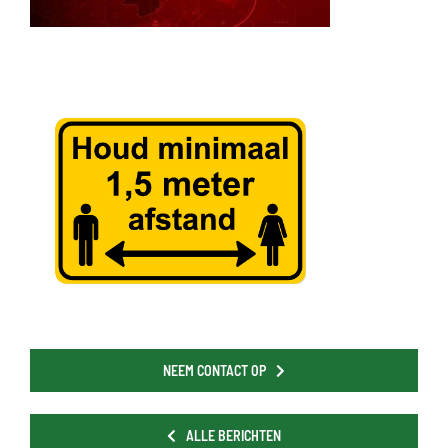
NEEM CONTACT OP
ALLE BERICHTEN