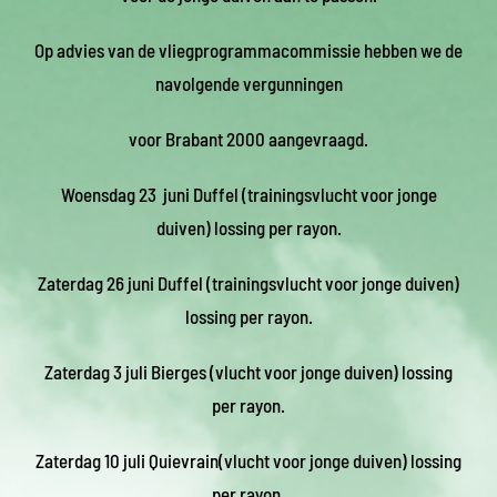
Op advies van de vliegprogrammacommissie hebben we de
navolgende vergunningen
voor Brabant 2000 aangevraagd.
Woensdag 23 juni Duffel (trainingsvlucht voor jonge
duiven) lossing per rayon.
Zaterdag 26 juni Duffel (trainingsvlucht voor jonge duiven)
lossing per rayon.
Zaterdag 3 juli Bierges (vlucht voor jonge duiven) lossing
per rayon.
Zaterdag 10 juli Quievrain(vlucht voor jonge duiven) lossing
per rayon.