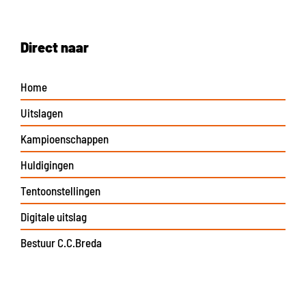
Direct naar
Home
Uitslagen
Kampioenschappen
Huldigingen
Tentoonstellingen
Digitale uitslag
Bestuur C.C.Breda