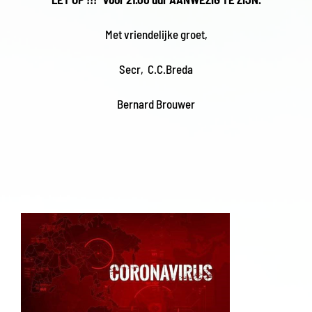
Met vriendelijke groet,
Secr, C.C.Breda
Bernard Brouwer