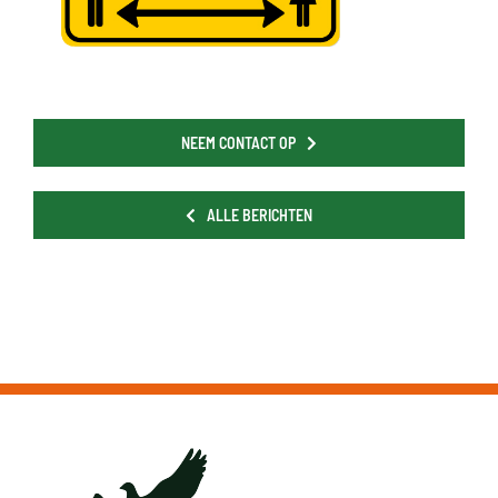
NEEM CONTACT OP
ALLE BERICHTEN