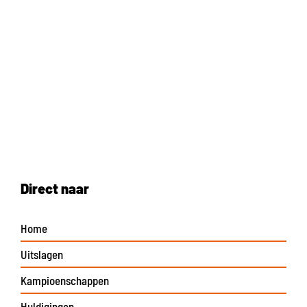
Direct naar
Home
Uitslagen
Kampioenschappen
Huldigingen