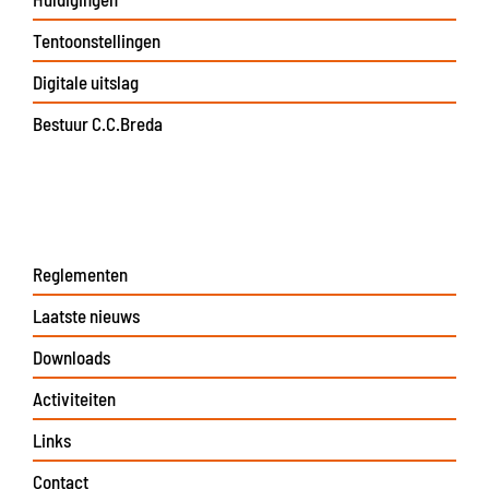
Tentoonstellingen
Digitale uitslag
Bestuur C.C.Breda
Reglementen
Laatste nieuws
Downloads
Activiteiten
Links
Contact