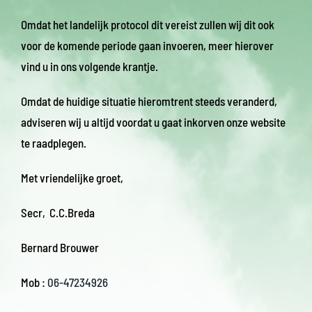
Omdat het landelijk protocol dit vereist zullen wij dit ook
voor de komende periode gaan invoeren, meer hierover
vind u in ons volgende krantje.
Omdat de huidige situatie hieromtrent steeds veranderd,
adviseren wij u altijd voordat u gaat inkorven onze website
te raadplegen.
Met vriendelijke groet,
Secr, C.C.Breda
Bernard Brouwer
Mob :
06-47234926