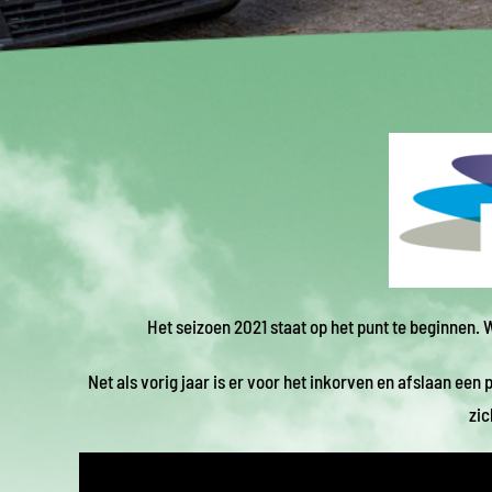
Het seizoen 2021 staat op het punt te beginnen. 
Net als vorig jaar is er voor het inkorven en afslaan ee
zic