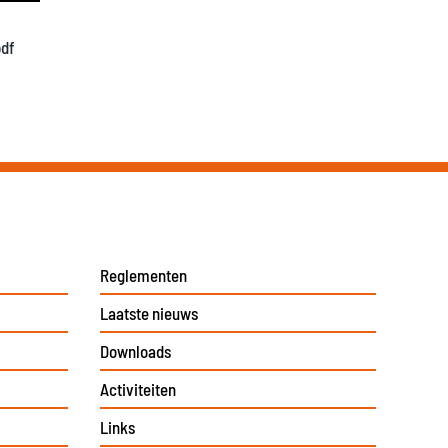
pdf
Reglementen
Laatste nieuws
Downloads
Activiteiten
Links