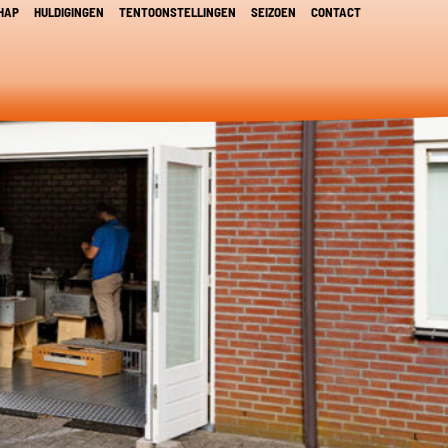
HAP
HULDIGINGEN
TENTOONSTELLINGEN
SEIZOEN
CONTACT