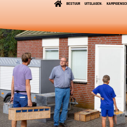
BESTUUR
UITSLAGEN.
KAMPIOENSC