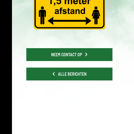
NEEM CONTACT OP
ALLE BERICHTEN