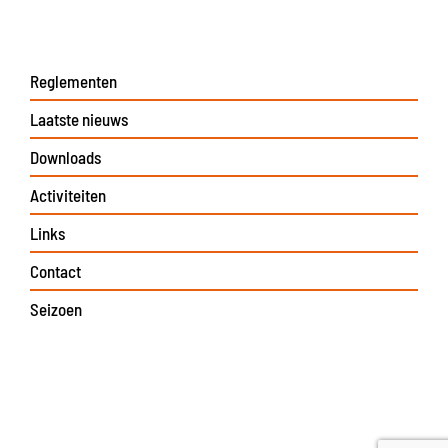
Reglementen
Laatste nieuws
Downloads
Activiteiten
Links
Contact
Seizoen