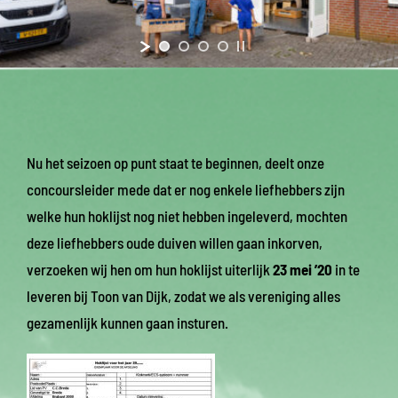
Nu het seizoen op punt staat te beginnen, deelt onze
concoursleider mede dat er nog enkele liefhebbers zijn
welke hun hoklijst nog niet hebben ingeleverd, mochten
deze liefhebbers oude duiven willen gaan inkorven,
verzoeken wij hen om hun hoklijst uiterlijk
23 mei ’20
in te
leveren bij Toon van Dijk, zodat we als vereniging alles
gezamenlijk kunnen gaan insturen.