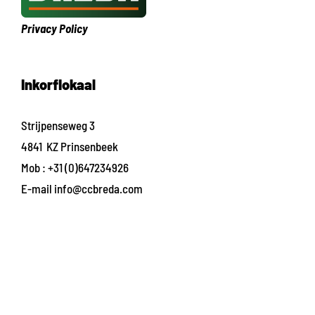
Privacy Policy
Inkorflokaal
Strijpenseweg 3
4841 KZ Prinsenbeek
Mob :
+31 (0)647234926
E-mail
info@ccbreda.com