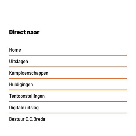
Direct naar
Home
Uitslagen
Kampioenschappen
Huldigingen
Tentoonstellingen
Digitale uitslag
Bestuur C.C.Breda