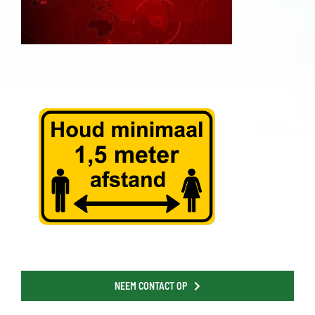
NEEM CONTACT OP