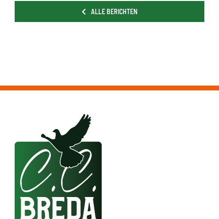
ALLE BERICHTEN