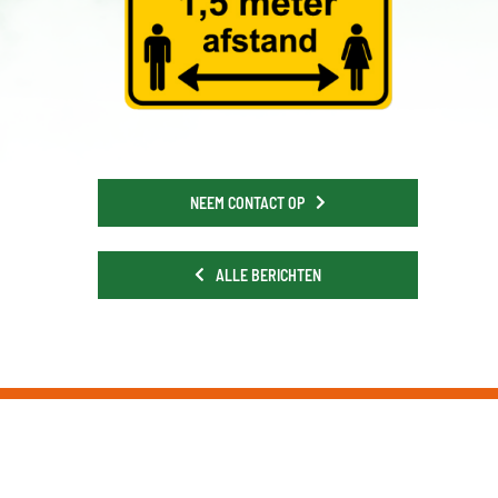
NEEM CONTACT OP
ALLE BERICHTEN