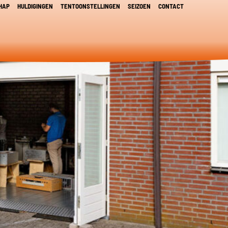
HAP
HULDIGINGEN
TENTOONSTELLINGEN
SEIZOEN
CONTACT