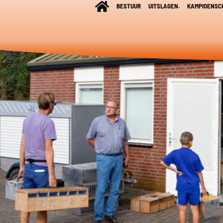
BESTUUR
UITSLAGEN.
KAMPIOENSC