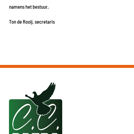
namens het bestuur,
Ton de Rooij, secretaris