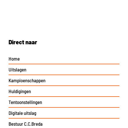
Direct naar
Home
Uitslagen
Kampioenschappen
Huldigingen
Tentoonstellingen
Digitale uitslag
Bestuur C.C.Breda