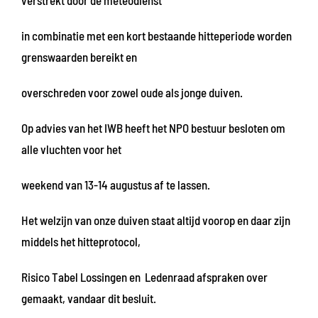
verstrekt door de meteodienst
in combinatie met een kort bestaande hitteperiode worden
grenswaarden bereikt en
overschreden voor zowel oude als jonge duiven.
Op advies van het IWB heeft het NPO bestuur besloten om
alle vluchten voor het
weekend van 13-14 augustus af te lassen.
Het welzijn van onze duiven staat altijd voorop en daar zijn
middels het hitteprotocol,
Risico Tabel Lossingen en Ledenraad afspraken over
gemaakt, vandaar dit besluit.