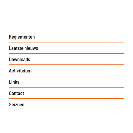
Reglementen
Laatste nieuws
Downloads
Activiteiten
Links
Contact
Seizoen