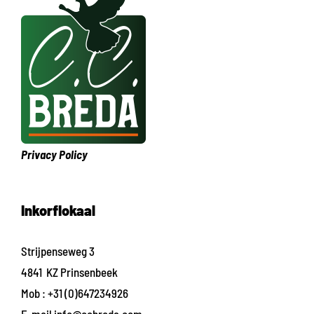
Privacy Policy
Inkorflokaal
Strijpenseweg 3
4841 KZ Prinsenbeek
Mob :
+31 (0)647234926