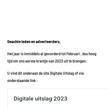
Geachte leden en adverteerders,
Het jaar is inmiddels al gevorderd tot Februari , dus hoog
tijd om ons eerste krantje van 2023 uit te brengen.
U vind dit onderaan de site Digitale Uitslag of via
onderstaande link :