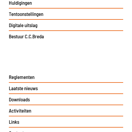
Huldigingen
Tentoonstellingen
Digitale uitslag
Bestuur C.C.Breda
Reglementen
Laatste nieuws
Downloads
Activiteiten
Links