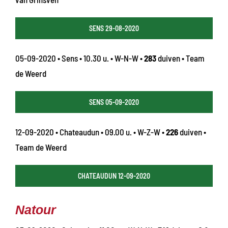
SENS 29-08-2020
05-09-2020 • Sens • 10.30 u. • W-N-W •
283
duiven • Team
de Weerd
SENS 05-09-2020
12-09-2020 • Chateaudun • 09.00 u. • W-Z-W •
226
duiven •
Team de Weerd
CHATEAUDUN 12-09-2020
Natour