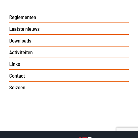
Reglementen
Laatste nieuws
Downloads
Activiteiten
Links
Contact
Seizoen