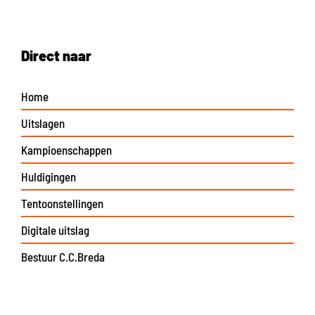
Direct naar
Home
Uitslagen
Kampioenschappen
Huldigingen
Tentoonstellingen
Digitale uitslag
Bestuur C.C.Breda