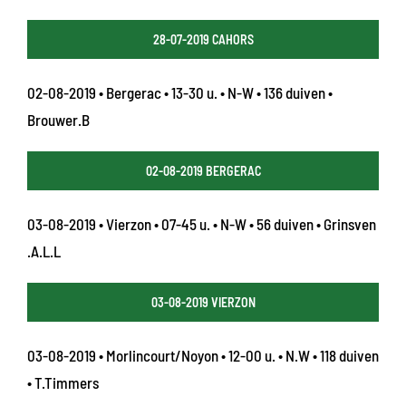
28-07-2019 CAHORS
02-08-2019 • Bergerac • 13-30 u. • N-W • 136 duiven •
Brouwer.B
02-08-2019 BERGERAC
03-08-2019 • Vierzon • 07-45 u. • N-W • 56 duiven • Grinsven
.A.L.L
03-08-2019 VIERZON
03-08-2019 • Morlincourt/Noyon • 12-00 u. • N.W • 118 duiven
• T.Timmers