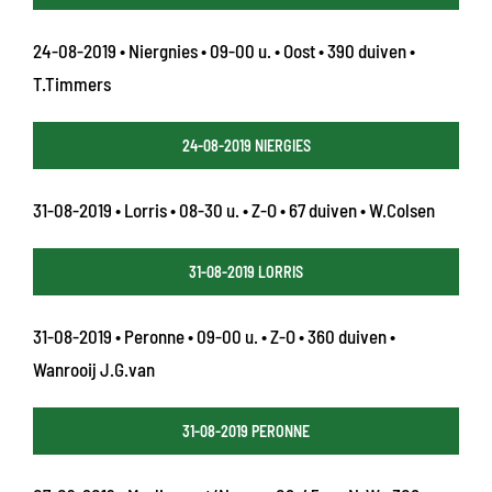
24-08-2019 • Niergnies • 09-00 u. • Oost • 390 duiven •
T.Timmers
24-08-2019 NIERGIES
31-08-2019 • Lorris • 08-30 u. • Z-O • 67 duiven • W.Colsen
31-08-2019 LORRIS
31-08-2019 • Peronne • 09-00 u. • Z-O • 360 duiven •
Wanrooij J.G.van
31-08-2019 PERONNE