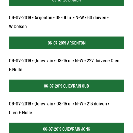
06-07-2019 • Argenton • 09-00 u. • N-W • 60 duiven •
W.Colsen
06-07-2019 ARGENTON
06-07-2019 • Quievrain • 08-15 u. • N-W • 227 duiven • C.en
F.Nulle
06-07-2019 QUIEVRAIN OUD
06-07-2019 • Quievrain • 08-15 u. • N-W • 213 duiven •
C.en.F.Nulle
06-07-2019 QUIEVRAIN JONG