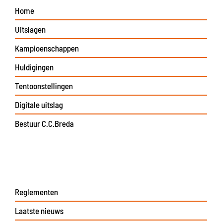
Home
Uitslagen
Kampioenschappen
Huldigingen
Tentoonstellingen
Digitale uitslag
Bestuur C.C.Breda
Reglementen
Laatste nieuws