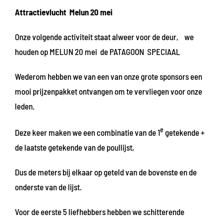
Attractievlucht Melun 20 mei
Onze volgende activiteit staat alweer voor de deur, we
houden op MELUN 20 mei de PATAGOON SPECIAAL
Wederom hebben we van een van onze grote sponsors een
mooi prijzenpakket ontvangen om te vervliegen voor onze
leden.
e
Deze keer maken we een combinatie van de 1
getekende +
de laatste getekende van de poullijst,
Dus de meters bij elkaar op geteld van de bovenste en de
onderste van de lijst.
Voor de eerste 5 liefhebbers hebben we schitterende