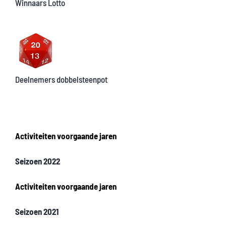
Winnaars Lotto
Deelnemers dobbelsteenpot
Activiteiten voorgaande jaren
Seizoen 2022
Activiteiten voorgaande jaren
Seizoen 2021