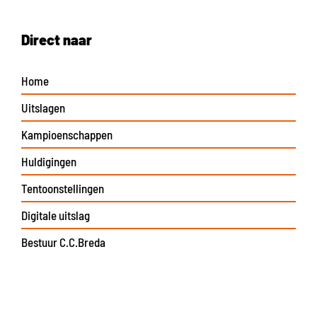
Direct naar
Home
Uitslagen
Kampioenschappen
Huldigingen
Tentoonstellingen
Digitale uitslag
Bestuur C.C.Breda