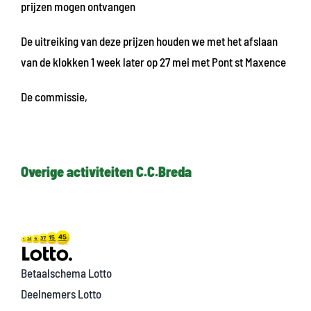
prijzen mogen ontvangen
De uitreiking van deze prijzen houden we met het afslaan
van de klokken 1 week later op 27 mei met Pont st Maxence
De commissie,
Overige activiteiten C.C.Breda
Betaalschema Lotto
Deelnemers Lotto