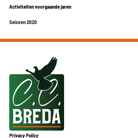
Activiteiten voorgaande jaren
Seizoen 2020
Privacy Policy