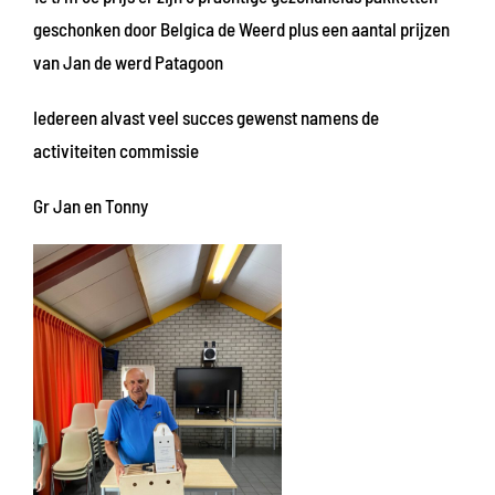
geschonken door Belgica de Weerd plus een aantal prijzen
van Jan de werd Patagoon
Iedereen alvast veel succes gewenst namens de
activiteiten commissie
Gr Jan en Tonny