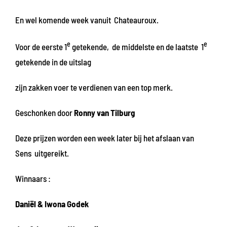
En wel komende week vanuit Chateauroux.
e
e
Voor de eerste 1
getekende, de middelste en de laatste 1
getekende in de uitslag
zijn zakken voer te verdienen van een top merk.
Geschonken door
Ronny van Tilburg
Deze prijzen worden een week later bij het afslaan van
Sens uitgereikt.
Winnaars :
Daniël & Iwona Godek