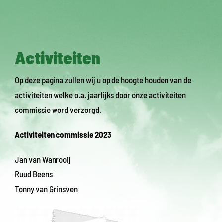
Activiteiten
Op deze pagina zullen wij u op de hoogte houden van de
activiteiten welke o.a. jaarlijks door onze activiteiten
commissie word verzorgd.
Activiteiten commissie 2023
Jan van Wanrooij
Ruud Beens
Tonny van Grinsven