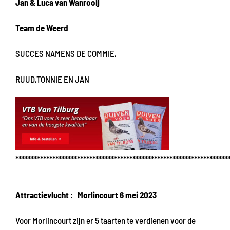
Jan & Luca van Wanrooij
Team de Weerd
SUCCES NAMENS DE COMMIE,
RUUD,TONNIE EN JAN
*********************************************************************
Attractievlucht : Morlincourt 6 mei 2023
Voor Morlincourt zijn er 5 taarten te verdienen voor de