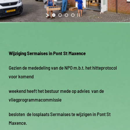
Wijziging Sermaises in Pont St Maxence
Gezien de mededeling van de NPO m.b.t. het hitteprotocol
voor komend
weekend heeft het bestuur mede op advies van de
vliegprogrammacommissie
besloten de losplaats Sermaises te wijzigen in Pont St
Maxence.