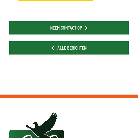
NEEM CONTACT OP
ALLE BERICHTEN